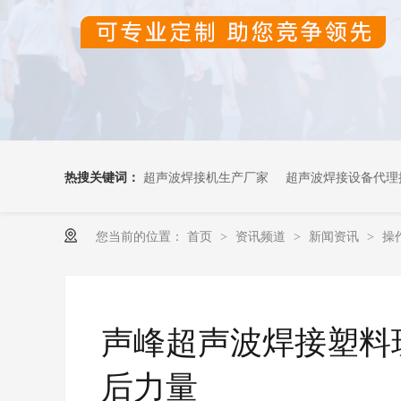
热搜关键词：
超声波焊接机生产厂家
超声波焊接设备代理
您当前的位置：
首页
资讯频道
新闻资讯
操
>
>
>
超声波OEM代加工
声峰超声波焊接塑料
后力量