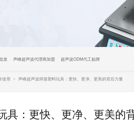
批发
声峰超声波代理商加盟
超声波ODM代工贴牌
作使用
声峰超声波焊接塑料玩具：更快、更净、更美的背后力量
>
玩具：更快、更净、更美的