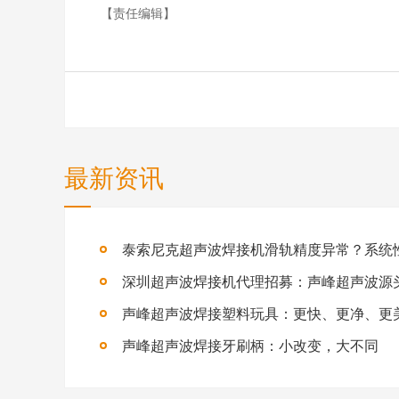
【责任编辑】
最新资讯
深圳超声波焊接机代理招募：声峰超声波源
声峰超声波焊接塑料玩具：更快、更净、更
声峰超声波焊接牙刷柄：小改变，大不同