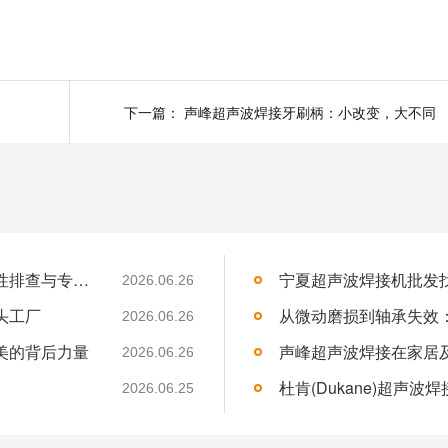
下一篇：
声峰超声波焊接牙刷柄：小改变，大不同
泰索尼克超声波焊接机滑轨精度异常？系统性排查与专业解决方案
宁夏超声波焊接机批发
2026.06.26
头工厂
2026.06.26
美的背后力量
声峰超声波焊接在家居
2026.06.26
2026.06.25