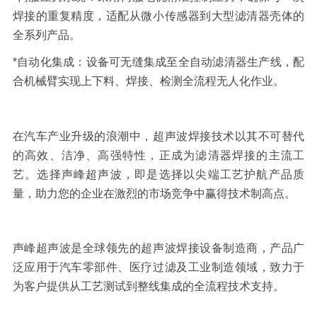
焊接的重复精度，适配从微小传感器到大型滤清器壳体的
全系列产品。
*
自动化集成：
设备可无缝集成至全自动滤清器生产线，配
合机械臂实现上下料、焊接、检测全流程无人化作业。
在汽车产业升级的浪潮中，超声波焊接技术以其不可替代
的高效、洁净、高强特性，正成为滤清器焊接的主流工
艺。选择声峰超声波，即是选择以尖端工艺护航产品质
量，助力您的企业在激烈的市场竞争中赢得技术制高点。
声峰超声波是全球领先的超声波焊接设备制造商，产品广
泛应用于汽车零部件、医疗过滤及工业制造领域，致力于
为客户提供从工艺测试到整线集成的全流程技术支持。