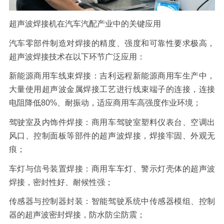
超声波焊接机在汽车汽配产业中的关键应用
汽车零部件制造对焊接的精度、强度和可靠性要求极高，
超声波焊接技术在以下环节广泛应用：
新能源商用车线束焊接：吉利远程新能源商用车生产中，
大量使用超声波金属焊接工艺进行线束端子的连接，连接
电阻降低
80%
、耐振动，适应商用车高强度作业环境；
驾驶室及内饰件焊接：商用车驾驶室塑料仪表台、空调出
风口、控制面板等部件的超声波焊接，焊接牢固、外观无
痕；
车灯与信号装置焊接：商用车车灯、警示灯壳体的超声波
焊接，密封性好、耐候性强；
传感器与控制器封装：智能驾驶系统中传感器模组、控制
器的超声波密封焊接，防水防尘防震；