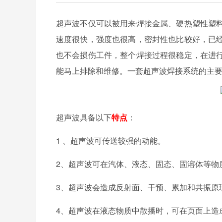
超声波不仅可以被用来焊接金属、硬热塑性塑
速度很快，强度也很高，密封性也比较好，已
也不会损伤工件，整个焊接过程很稳定，在进
能马上排除和维修。
一套超声波焊接系统的主
超声波具备以下
特点
：
1 、超声波可传送较强的动能。
2、超声波可在汽体、液态、固态、固溶体等物
3、超声波会造成反射面、干预、累加和共振原
4、超声波在液态物质中散播时，可在页面上造