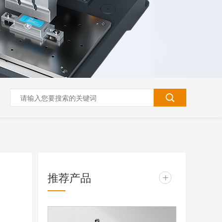
推荐产品
+