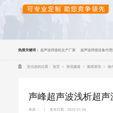
热搜关键词：
超声波焊接机生产厂家
超声波焊接设备代理
您当前的位置：
首页
资讯频道
新闻资讯
操
>
>
>
超声波OEM代加工
声峰超声波浅析超声
来源：
|
发布日期：2022-01-04