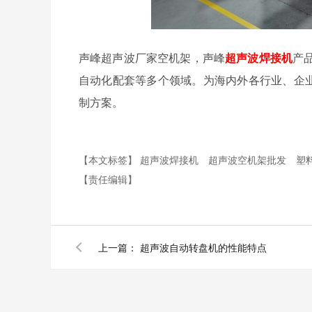
声峰超声波厂家空机架，声峰
超声波焊接机
产
自动化配套等多个领域。为海内外各行业、企业
制方案。
【本文标签】
超声波焊接机
超声波空机架批发
塑
【责任编辑】
上一篇：
超声波自动转盘机的性能特点