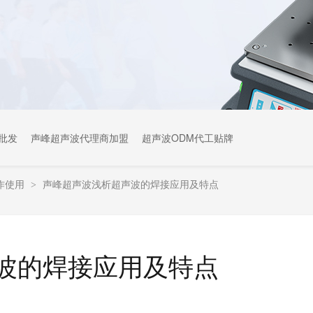
批发
声峰超声波代理商加盟
超声波ODM代工贴牌
作使用
声峰超声波浅析超声波的焊接应用及特点
>
波的焊接应用及特点