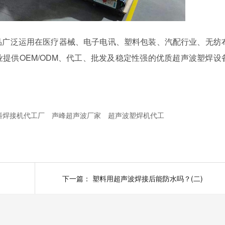
品广泛运用在医疗器械、电子电讯、塑料包装、汽配行业、无纺
提供OEM/ODM、代工、批发及稳定性强的优质超声波塑焊设
料焊接机代工厂
声峰超声波厂家
超声波塑焊机代工
下一篇：
塑料用超声波焊接后能防水吗？(二)