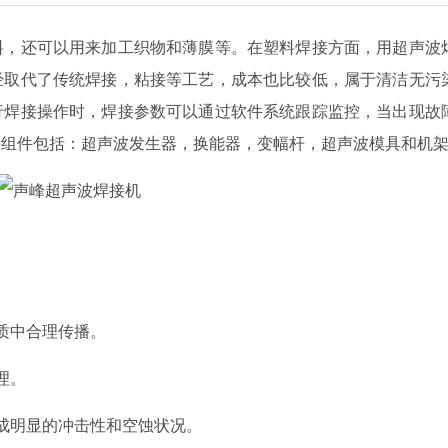
料，还可以用来加工织物和薄膜等。在塑料焊接方面，用超声波
经取代了传统焊接，粘接等工艺，成本也比较低，属于清洁无污
行焊接操作时，焊接参数可以通过软件系统跟踪监控，当出现故
要组件包括：超声波发生器，换能器，变幅杆，超声波模具和机
质中合理传播。
理。
成明显的冲击性和空蚀状况。