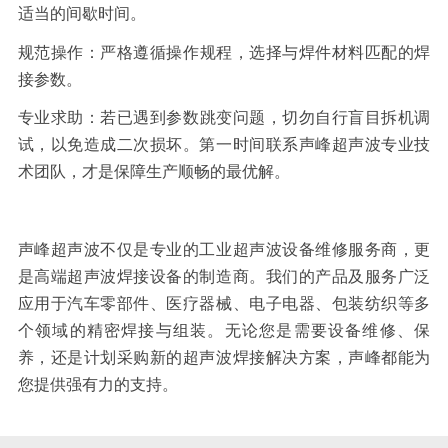
适当的间歇时间。
规范操作：
严格遵循操作规程，选择与焊件材料匹配的焊
接参数。
专业求助：
若已遇到参数跳变问题，切勿自行盲目拆机调
试，以免造成二次损坏。第一时间联系声峰超声波专业技
术团队，才是保障生产顺畅的最优解。
声峰超声波不仅是专业的工业超声波设备维修服务商，更
是高端超声波焊接设备的制造商。我们的产品及服务广泛
应用于汽车零部件、医疗器械、电子电器、包装纺织等多
个领域的精密焊接与组装。无论您是需要设备维修、保
养，还是计划采购新的超声波焊接解决方案，声峰都能为
您提供强有力的支持。