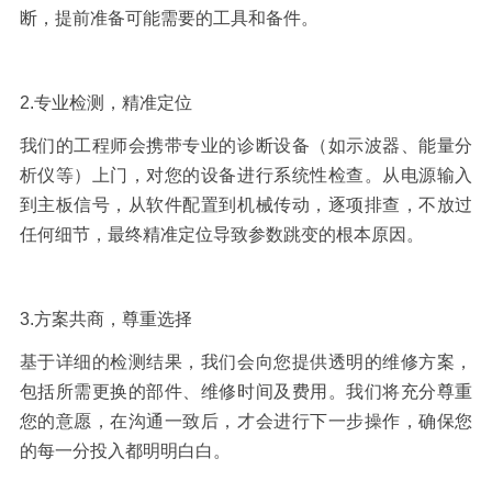
断，提前准备可能需要的工具和备件。
2.
专业检测，精准定位
我们的工程师会携带专业的诊断设备（如示波器、能量分
析仪等）上门，对您的设备进行系统性检查。从电源输入
到主板信号，从软件配置到机械传动，逐项排查，不放过
任何细节，最终精准定位导致参数跳变的根本原因。
3.
方案共商，尊重选择
基于详细的检测结果，我们会向您提供透明的维修方案，
包括所需更换的部件、维修时间及费用。我们将充分尊重
您的意愿，在沟通一致后，才会进行下一步操作，确保您
的每一分投入都明明白白。