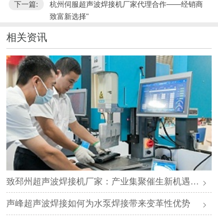
下一篇:
杭州伺服超声波焊接机厂家代理合作——经销商
致富新选择"
相关资讯
致邳州超声波焊接机厂家：产业集聚催生新机遇，声峰源头工厂邀您抱团发展
声峰超声波焊接如何为水泵焊接带来变革性优势