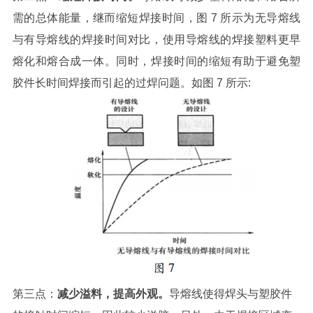
需的总体能量，继而缩短焊接时间，图 7 所示为无导熔线
与有导熔线的焊接时间对比，使用导熔线的焊接塑料更早
熔化和熔合成一体。同时，焊接时间的缩短有助于避免塑
胶件长时间焊接而引起的过焊问题。如图 7 所示:
第三点：
减少溢料，提高外观。
导熔线使得焊头与塑胶件