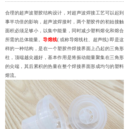
合理的超声波塑胶结构设计，对超声波焊接工艺可以起到
事半功倍的影响，超声波焊接时，两个塑胶件的初始接触
面积必须足够小，以集中能量，同时减少塑料熔化和熔合
所需的总体能量。
导熔线
( 或称导熔线柱、超声线) 即是这
样的一种结构，是在一个塑胶件焊接界面上凸起的三角形
柱，顶端越尖越好，基本作用是将振动能量聚集在三角形
的尖端，其后累积的热量在整个焊接界面形成均匀的塑料
熔流。