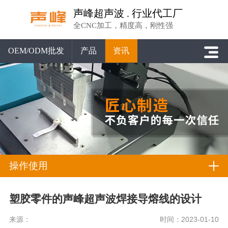
声峰超声波 . 行业代工厂
全CNC加工，精度高，刚性强
OEM/ODM批发
产品
资讯
操作使用
塑胶零件的声峰超声波焊接导熔线的设计
来源：
时间：2023-01-10