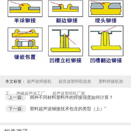
本文标签：
超声波焊接机
超音波塑焊机批发
塑料焊接机加
工
声峰超声波工厂
超声波塑焊机厂家
上一篇:
两种不同材料塑料件的焊接强度如何计算？
下一篇:
塑料超声波铆接技术包含的类型（上）"