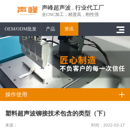
声峰超声波 . 行业代工厂
全CNC加工，精度高，刚性强
OEM/ODM批发
产品
资讯
操作使用
塑料超声波铆接技术包含的类型（下）
来源：
时间：2022-03-17