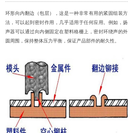
环形向内翻边（包层），这是一种非常有用的紧固组装方
法，可以起到密封作用，几乎适用于任何应用。例如，扬
声器可以通过向内侧固定在塑料格栅上，密封环绕声的外
圆周围，保持整体压力平衡，保证产品部件的耐久性。