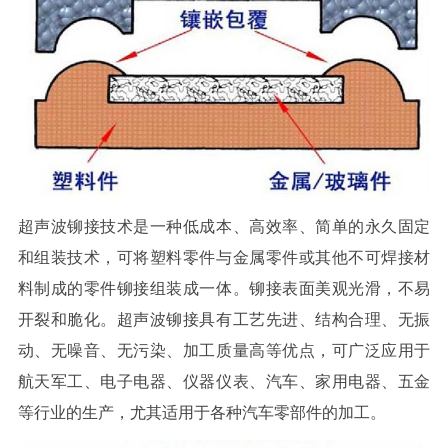
超声波铆接技术是一种低成本、高效率、简单的永久固定
和组装技术，可将塑料零件与金属零件或其他不可焊接材
料制成的零件铆接组装成一体。铆接表面美观光滑，不易
开裂和脆化。超声波铆接具有工艺先进、结构合理、无振
动、无噪音、无污染、加工质量高等优点，可广泛应用于
航天军工、电子电器、仪器仪表、汽车、家用电器、五金
等行业的生产，尤其适用于各种汽车零部件的加工。