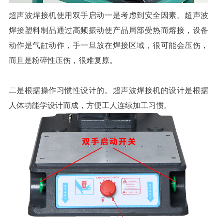
超声波焊接机使用双手启动一是考虑到安全因素。超声波
焊接塑料制品通过高频振动使产品局部受热而熔接，设备
动作是气缸动作，手一旦放在焊接区域，很可能会压伤，
而且是粉碎性压伤，很难复原。
二是根据操作习惯性设计的。超声波焊接机的设计是根据
人体功能学设计而成，方便工人连续加工习惯。