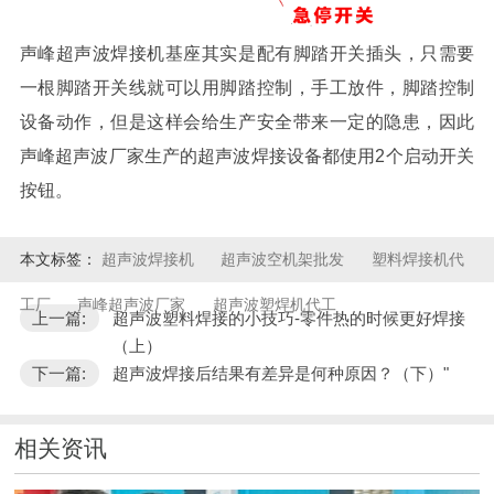
声峰超声波焊接机基座其实是配有脚踏开关插头，只需要
一根脚踏开关线就可以用脚踏控制，手工放件，脚踏控制
设备动作，但是这样会给生产安全带来一定的隐患，因此
声峰超声波厂家生产的超声波焊接设备都使用2个启动开关
按钮。
本文标签：
超声波焊接机
超声波空机架批发
塑料焊接机代
工厂
声峰超声波厂家
超声波塑焊机代工
上一篇:
超声波塑料焊接的小技巧-零件热的时候更好焊接
（上）
下一篇:
超声波焊接后结果有差异是何种原因？（下）"
相关资讯