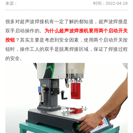
来源：
时间：2022-04-18
很多对超声波焊接机有一定了解的都知道，超声波焊接是
双手启动操作的。
为什么超声波焊接机要用两个启动开关
按钮
？其实主要是考虑到安全因素，使用两个启动开关按
钮时，操作工人的双手是脱离焊接区域，保证了焊接过程
的安全。