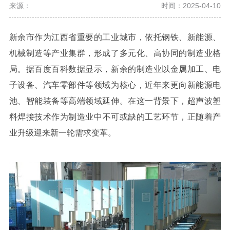
来源：
时间：2025-04-10
新余市作为江西省重要的工业城市，依托钢铁、新能源、
机械制造等产业集群，形成了多元化、高协同的制造业格
局。据百度百科数据显示，新余的制造业以金属加工、电
子设备、汽车零部件等领域为核心，近年来更向新能源电
池、智能装备等高端领域延伸。在这一背景下，
超声波塑
料焊接技术
作为制造业中不可或缺的工艺环节，正随着产
业升级迎来新一轮需求变革。