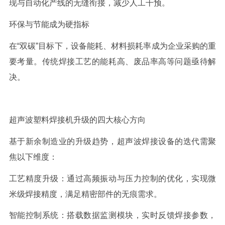
现与自动化产线的无缝衔接，减少人工干预。
环保与节能成为硬指标
在
“双碳”目标下，设备能耗、材料损耗率成为企业采购的重
要考量。传统焊接工艺的能耗高、废品率高等问题亟待解
决。
超声波塑料焊接机升级的四大核心方向
基于新余制造业的升级趋势，超声波焊接设备的迭代需聚
焦以下维度：
工艺精度升级：通过高频振动与压力控制的优化，实现微
米级焊接精度，满足精密部件的无痕需求。
智能控制系统：搭载数据监测模块，实时反馈焊接参数，