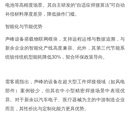
电池等高精度场景。其自主研发的“自适应焊接算法”可自动
补偿材料厚度差异，降低操作门槛。
智能化与节能优势
声峰设备搭载物联网模块，支持远程运维与数据追溯，与
新余企业的智能化产线高度兼容。此外，其第三代节能系
统较传统机型能耗降低
30%
，契合环保政策导向。
需客观指出，声峰的设备在超大型工件焊接领域（如风电
部件）案例较少，但其在中小型精密焊接场景中表现优
异。对于新余以汽车电子、医疗器械为主的中游制造企业
而言，其性价比与定制化能力更具优势。