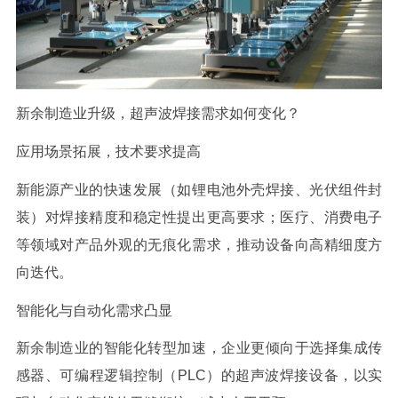
新余制造业升级，超声波焊接需求如何变化？
应用场景拓展，技术要求提高
新能源产业的快速发展（如锂电池外壳焊接、光伏组件封
装）对焊接精度和稳定性提出更高要求；医疗、消费电子
等领域对产品外观的无痕化需求，推动设备向高精细度方
向迭代。
智能化与自动化需求凸显
新余制造业的智能化转型加速，企业更倾向于选择集成传
感器、可编程逻辑控制（
PLC
）的超声波焊接设备，以实