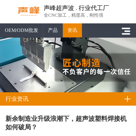
声峰超声波 . 行业代工厂
全CNC加工，精度高，刚性强
OEM/ODM批发
产品
资讯
行业资讯
新余制造业升级浪潮下，超声波塑料焊接机
如何破局？