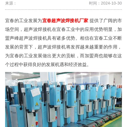
来源：
时间：2024-10-30
宜春的工业发展为
宜春超声波焊接机厂家
提供了广阔的市
场空间，超声波焊接机在宜春工业中的应用优势明显，加
盟声峰超声波焊接机具有诸多优势。相信在宜春工业不断
发展的背景下，超声波焊接机将发挥越来越重要的作用，
为宜春的工业发展做出更大的贡献，而加盟商也能够在这
个过程中获得良好的发展机遇和经济效益。