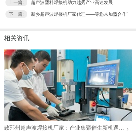
上一篇:
超声波塑料焊接机助力越秀产业高速发展
下一篇:
新乡超声波焊接机厂家代理——等您来加盟合作"
相关资讯
致邳州超声波焊接机厂家：产业集聚催生新机遇，声峰源头工厂邀您抱团发展