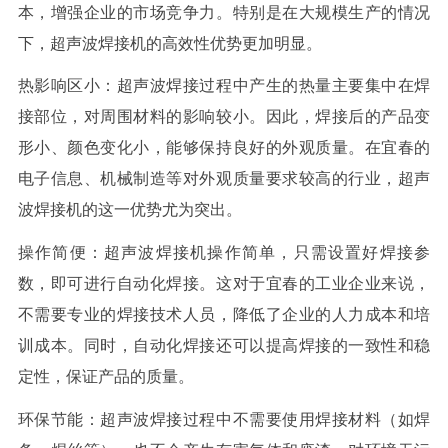
本，增强企业的市场竞争力。特别是在大规模生产的情况
下，超声波焊接机的高效性优势更加明显。
热影响区小：超声波焊接过程中产生的热量主要集中在焊
接部位，对周围材料的影响较小。因此，焊接后的产品变
形小、颜色变化小，能够保持良好的外观质量。在宜春的
电子信息、机械制造等对外观质量要求较高的行业，超声
波焊接机的这一优势尤为突出。
操作简便：超声波焊接机操作简单，只需设置好焊接参
数，即可进行自动化焊接。这对于宜春的工业企业来说，
不需要专业的焊接技术人员，降低了企业的人力成本和培
训成本。同时，自动化焊接还可以提高焊接的一致性和稳
定性，保证产品的质量。
环保节能：超声波焊接过程中不需要使用焊接材料（如焊