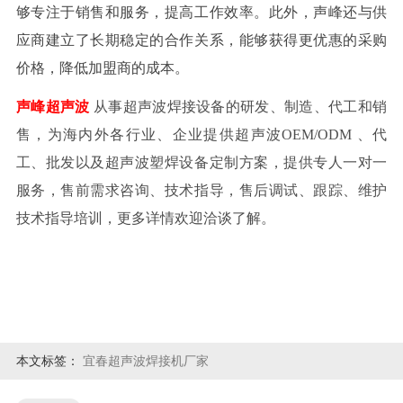
够专注于销售和服务，提高工作效率。此外，声峰还与供
应商建立了长期稳定的合作关系，能够获得更优惠的采购
价格，降低加盟商的成本。
声峰超声波
从事超声波焊接设备的研发、制造、代工和销
售，为海内外各行业、企业提供超声波OEM/ODM 、代
工、批发以及超声波塑焊设备定制方案，提供专人一对一
服务，售前需求咨询、技术指导，售后调试、跟踪、维护
技术指导培训，更多详情欢迎洽谈了解。
本文标签：
宜春超声波焊接机厂家