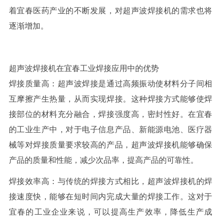
着宜春医药产业的不断发展，对超声波焊接机的需求也将
逐渐增加。
超声波焊接机在宜春工业焊接应用中的优势
焊接质量高：超声波焊接是通过高频振动使材料分子间相
互摩擦产生热量，从而实现焊接。这种焊接方式能够使焊
接部位的材料充分融合，焊接强度高，密封性好。在宜春
的工业生产中，对于电子信息产品、新能源电池、医疗器
械等对焊接质量要求较高的产品，超声波焊接机能够确保
产品的质量和性能，减少次品率，提高产品的可靠性。
焊接效率高：与传统的焊接方式相比，超声波焊接机的焊
接速度快，能够在短时间内完成大量的焊接工作。这对于
宜春的工业企业来说，可以提高生产效率，降低生产成