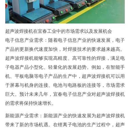
超声波焊接机在宜春工业中的市场需求以及发展机会
电子信息产业需求：随着电子信息产业的快速发展，电子
产品的更新换代速度加快，对焊接技术的要求越来越高。
超声波焊接机能够实现高精度、高可靠性的焊接，满足电
子电器产品小型化、轻量化的发展趋势。例如，在智能手
机、平板电脑等电子产品的生产中，超声波焊接机可以用
于屏幕与机身的连接、电池与电路板的连接等，市场需求
巨大。预计未来几年，宜春电子信息产业对超声波焊接机
的需求将保持快速增长。
新能源产业需求：新能源产业的快速发展为超声波焊接机
带来了新的市场机遇。在锂离子电池的生产过程中，超声