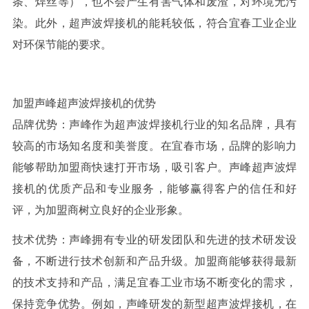
条、焊丝等），也不会产生有害气体和废渣，对环境无污
染。此外，超声波焊接机的能耗较低，符合宜春工业企业
对环保节能的要求。
加盟声峰超声波焊接机的优势
品牌优势：声峰作为超声波焊接机行业的知名品牌，具有
较高的市场知名度和美誉度。在宜春市场，品牌的影响力
能够帮助加盟商快速打开市场，吸引客户。声峰超声波焊
接机的优质产品和专业服务，能够赢得客户的信任和好
评，为加盟商树立良好的企业形象。
技术优势：声峰拥有专业的研发团队和先进的技术研发设
备，不断进行技术创新和产品升级。加盟商能够获得最新
的技术支持和产品，满足宜春工业市场不断变化的需求，
保持竞争优势。例如，声峰研发的新型超声波焊接机，在