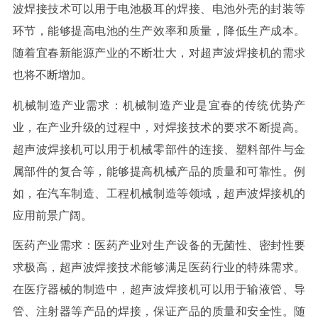
波焊接技术可以用于电池极耳的焊接、电池外壳的封装等
环节，能够提高电池的生产效率和质量，降低生产成本。
随着宜春新能源产业的不断壮大，对超声波焊接机的需求
也将不断增加。
机械制造产业需求：机械制造产业是宜春的传统优势产
业，在产业升级的过程中，对焊接技术的要求不断提高。
超声波焊接机可以用于机械零部件的连接、塑料部件与金
属部件的复合等，能够提高机械产品的质量和可靠性。例
如，在汽车制造、工程机械制造等领域，超声波焊接机的
应用前景广阔。
医药产业需求：医药产业对生产设备的无菌性、密封性要
求极高，超声波焊接技术能够满足医药行业的特殊需求。
在医疗器械的制造中，超声波焊接机可以用于输液管、导
管、注射器等产品的焊接，保证产品的质量和安全性。随