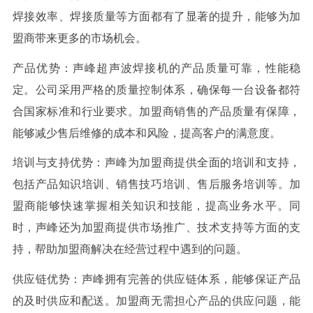
焊接效率、焊接质量等方面都有了显著的提升，能够为加
盟商带来更多的市场机会。
产品优势：声峰超声波焊接机的产品质量可靠，性能稳
定。公司采用严格的质量控制体系，确保每一台设备都符
合国家标准和行业要求。加盟商销售的产品质量有保障，
能够减少售后维修的成本和风险，提高客户的满意度。
培训与支持优势：声峰为加盟商提供全面的培训和支持，
包括产品知识培训、销售技巧培训、售后服务培训等。加
盟商能够快速掌握相关知识和技能，提高业务水平。同
时，声峰还为加盟商提供市场推广、技术支持等方面的支
持，帮助加盟商解决在经营过程中遇到的问题。
供应链优势：声峰拥有完善的供应链体系，能够保证产品
的及时供应和配送。加盟商无需担心产品的供应问题，能