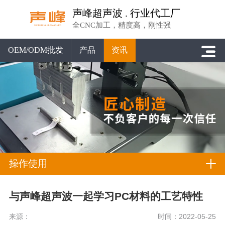
声峰超声波 . 行业代工厂
全CNC加工，精度高，刚性强
OEM/ODM批发
产品
资讯
操作使用
与声峰超声波一起学习PC材料的工艺特性
来源：
时间：2022-05-25