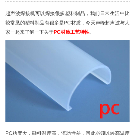
超声波焊接机可以焊接很多塑料制品，我们日常生活中比
较常见的塑料制品有很多是PC材质，今天声峰超声波与大
家一起来了解一下关于
PC材质工艺特性
。
PC粘度大，融料温度高，流动性差，回此必须以较高温度