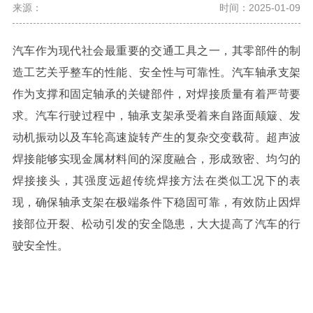
来源：
时间：2025-01-09
汽车作为现代社会最重要的交通工具之一，其零部件的制
造工艺关乎整车的性能、安全性与可靠性。汽车轴承支架
作为支撑和固定轴承的关键部件，对焊接质量有着严苛要
求。
汽车行驶过程中，轴承支架承受着来自路面颠簸、发
动机振动以及车轮高速旋转产生的复杂交变载荷。超声波
焊接能够实现金属材料间的深度融合，形成致密、均匀的
焊接接头，其强度远超传统焊接方法在类似工况下的表
现，确保轴承支架在极端条件下稳固可靠，有效防止因焊
接部位开裂、松动引发的安全隐患，大大提高了汽车的行
驶安全性。