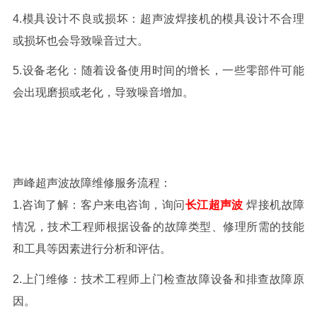
4.模具设计不良或损坏：超声波焊接机的模具设计不合理
或损坏也会导致噪音过大。
5.设备老化：随着设备使用时间的增长，一些零部件可能
会出现磨损或老化，导致噪音增加。
声峰超声波故障维修服务流程：
1.咨询了解：客户来电咨询，询问
长江超声波
焊接机
故障
情况，技术工程师根据设备的故障类型、修理所需的技能
和工具等因素进行分析和评估。
2.上门维修：技术工程师上门检查故障设备和排查故障原
因。