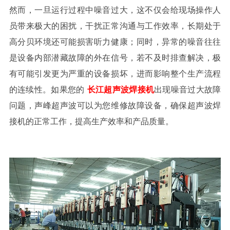
然而，一旦运行过程中噪音过大，这不仅会给现场操作人
员带来极大的困扰，干扰正常沟通与工作效率，长期处于
高分贝环境还可能损害听力健康；同时，异常的噪音往往
是设备内部潜藏故障的外在信号，若不及时排查解决，极
有可能引发更为严重的设备损坏，进而影响整个生产流程
的连续性。
如果您的
长江超
声波焊接机
出现噪音过大故障
问题，声峰超声波可以为您维修故障设备，确保超声波焊
接机的正常工作，提高生产效率和产品质量。