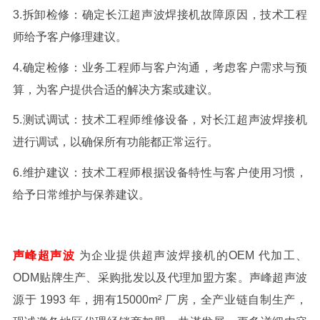
3.拆卸检修：确定
长江超声波焊接机
故障原因，技术工程
师给予客户修理建议。
4.确定检修：业务工程师与客户沟通，考虑客户需求与预
算，为客户提供合适的解决方案或建议。
5.测试调试：技术工程师维修设备，对
长江超声波焊接机
进行调试，以确保所有功能都正常运行。
6.维护建议：技术工程师根据设备特性与客户使用习惯，
给予日常维护与保养建议。
声峰超声波
为企业提供超声波焊接机的OEM 代加工、
ODM贴牌生产、采购批发以及代理加盟方案。声峰超声波
源于 1993 年，拥有15000m² 厂房，全产业链自制生产，