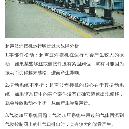
超声波焊接机运行噪音过大
故障分析
1.零部件松动：超声波焊接机在运行时会产生较大的振
动，如果某些螺丝或连接件没有紧固到位，就有可能因为
振动而变得越来越松，进而产生异响。
2.振动系统不平衡：超声波焊接机的核心在于其振动系
统，如果该系统中的某个部件没有正确安装或出现偏移，
就会导致振动不平衡，从而产生异常声音。
3.气动加压系统问题：气动加压系统中用过的气体回流到
气动控制阀上的排气口排出时，会有较大的噪音产生。