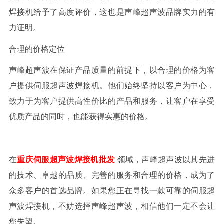
焊接机给予了高度评价，这也是声峰超声波品牌实力的有
力证明。
合理的价格定位
声峰超声波在保证产品质量的前提下，以合理的价格为客
户提供伺服超声波焊接机。他们始终坚持以客户为中心，
致力于为客户提供高性价比的产品和服务，让客户在享受
优质产品的同时，也能获得实惠的价格。
在
重庆伺服超声波焊接机批发
领域，声峰超声波以其先进
的技术、卓越的品质、完善的服务和合理的价格，成为了
众多客户的首选品牌。如果您正在寻找一款可靠的伺服超
声波焊接机，不妨选择声峰超声波，相信他们一定不会让
您失望。