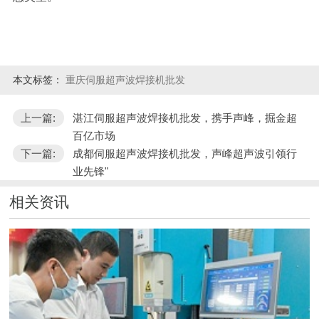
本文标签：
重庆伺服超声波焊接机批发
上一篇:
湛江伺服超声波焊接机批发，携手声峰，掘金超
百亿市场
下一篇:
成都伺服超声波焊接机批发，声峰超声波引领行
业先锋"
相关资讯