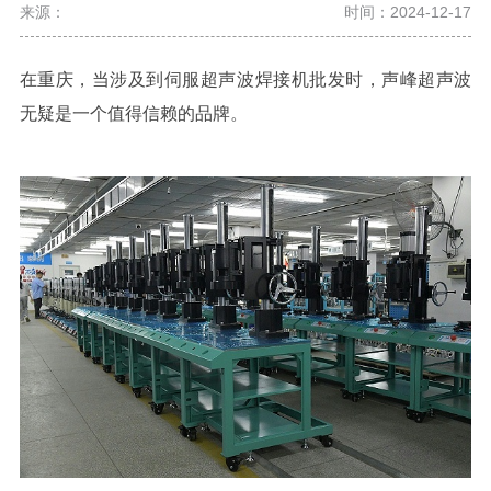
来源：
时间：2024-12-17
在重庆，当涉及到伺服超声波焊接机批发时，声峰超声波
无疑是一个值得信赖的品牌。