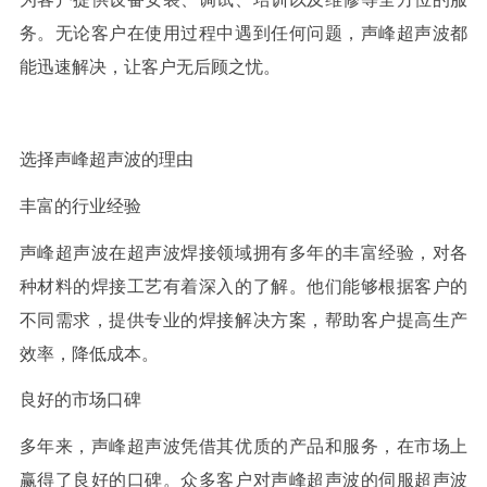
务。无论客户在使用过程中遇到任何问题，声峰超声波都
能迅速解决，让客户无后顾之忧。
选择声峰超声波的理由
丰富的行业经验
声峰超声波在超声波焊接领域拥有多年的丰富经验，对各
种材料的焊接工艺有着深入的了解。他们能够根据客户的
不同需求，提供专业的焊接解决方案，帮助客户提高生产
效率，降低成本。
良好的市场口碑
多年来，声峰超声波凭借其优质的产品和服务，在市场上
赢得了良好的口碑。众多客户对声峰超声波的伺服超声波