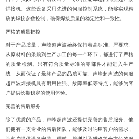
焊接机。这些设备采用先进的伺服控制系统，能够实现精
确的焊接参数控制，确保焊接质量的稳定性和一致性。
严格的质量把控
对于产品质量，声峰超声波始终保持着高标准、严要求。
从原材料的采购到生产加工的每一个环节，都进行了严格
的质量检测。只有符合质量标准的零部件才能进入生产
线，从而保证了最终产品的品质可靠。声峰超声波的伺服
超声波焊接机具有耐用性强、故障率低等特点，能够为客
户提供长期稳定的使用体验。
完善的售后服务
除了优质的产品，声峰超声波还提供完善的售后服务。他
们拥有一支专业的售后团队，能够及时响应客户的需求，
为客户提供设备安装、调试、培训以及维修等全方位的服