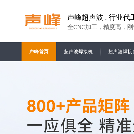
声峰超声波 . 行业代
全CNC加工，精度高，刚
声峰首页
超声波焊接机
超声波焊接