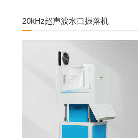
20kHz超声波水口振落机