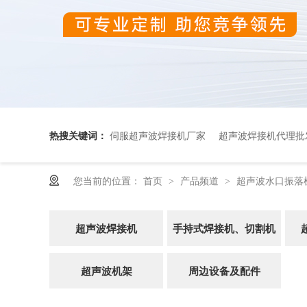
热搜关键词：
伺服超声波焊接机厂家
超声波焊接机代理批
您当前的位置：
首页
产品频道
超声波水口振落
>
>
超声波OEM代加工
超声波焊接机
手持式焊接机、切割机
超声波机架
周边设备及配件