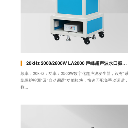
20kHz 2000/2600W LA2000 声峰超声波水口振落机(龙门式)
频率：20kHz；功率：2500W数字化超声波发生器，设有“
统保护检测”及“自动调谐”功能模块，快速匹配免手动调谐
数...