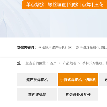
热搜关键词：
伺服超声波焊接机厂家
超声波焊接机代理批
您当前的位置：
首页
产品频道
手持式焊接机、
>
>
超声波OEM代加工
超声波焊接机
手持式焊接机、切割机
超声波机架
周边设备及配件