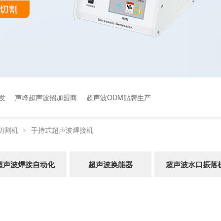
发
声峰超声波招加盟商
超声波ODM贴牌生产
切割机
手持式超声波焊接机
>
超声波焊接自动化
超声波换能器
超声波水口振落