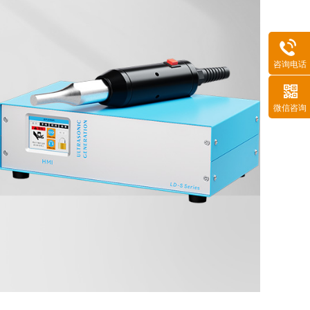
咨询电话
微信咨询