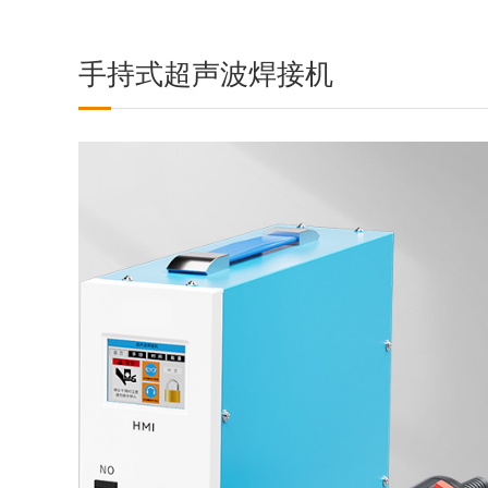
手持式超声波焊接机