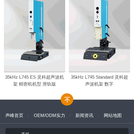
35kHz L745 ES 灵科超声波机
35kHz L745 Standard 灵科超
架 精密机机型 滑轨版
声波机架 数字
声峰首页
OEM/ODM实力
新闻资讯
网站地图