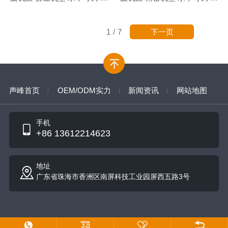
咖
灰
下一页
1
/
7
声峰首页
OEM/ODM实力
新闻资讯
网站地图
手机
+86 13612214623
地址
广东省珠海市香洲区南屏科技工业园屏西五路3号