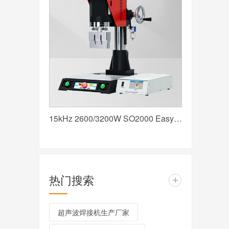
15kHz 2600/3200W SO2000 Easy 声峰超声波焊接机 数字 圆立柱 红
热门搜索
+
超声波焊接机生产厂家