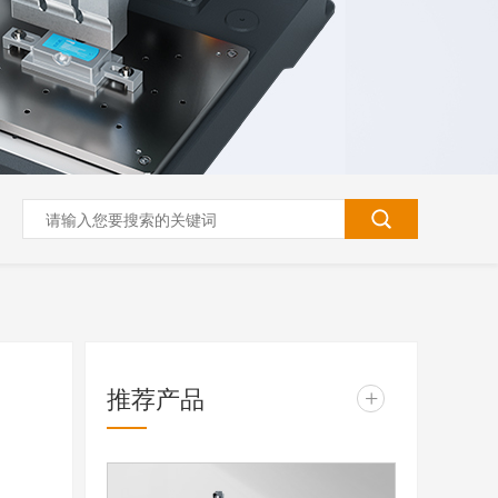
推荐产品
+