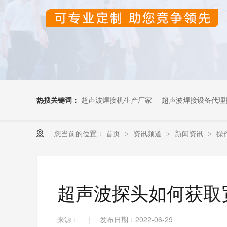
热搜关键词：
超声波焊接机生产厂家
超声波焊接设备代理
您当前的位置：
首页
资讯频道
新闻资讯
操
>
>
>
超声波OEM代加工
超声波探头如何获取
来源：
|
发布日期：2022-06-29