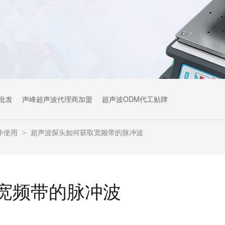
批发
声峰超声波代理商加盟
超声波ODM代工贴牌
作使用
超声波探头如何获取宽频带的脉冲波
>
宽频带的脉冲波