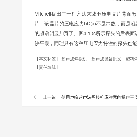
Mitchell提出了一种方法来减弱压电晶片
片，该晶片的压电应力hD(x)不是常数，而是
的频谱明显加宽了。图4-10c所示探头的后
较平缓，同理具有这种压电应力特性的探头也
【本文标签】
超声波焊接机
超声波设备批发
塑料
【责任编辑】
上一篇：
使用声峰超声波焊接机应注意的操作事