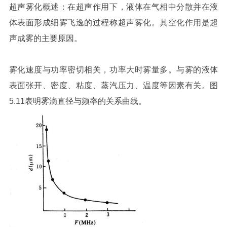
超声雾化概述：在超声作用下，液体在气相中分散并在液
体表面形成细雾飞逸的过程称超声雾化。其空化作用是超
声成雾的主要原因。
雾化速度与功率密切相关，功率大时雾量多。与雾的液体
表面张开、密度、粘度、蒸汽压力、温度等因素有关。图
5.11表明雾滴直径与频率的关系曲线。