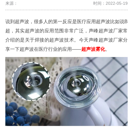
来源：
时间：2022-05-19
说到超声波，很多人的第一反应是医疗应用超声波比如说B
超，其实超声波的应用范围非常广泛，声峰超声波厂家常
介绍的是关于焊接的超声波技术。今天声峰超声波厂家分
享一下超声波在医疗行业的应用——
超声波雾化
。