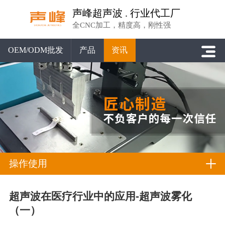
声峰超声波 . 行业代工厂
全CNC加工，精度高，刚性强
OEM/ODM批发
产品
资讯
操作使用
超声波在医疗行业中的应用-超声波雾化
（一）