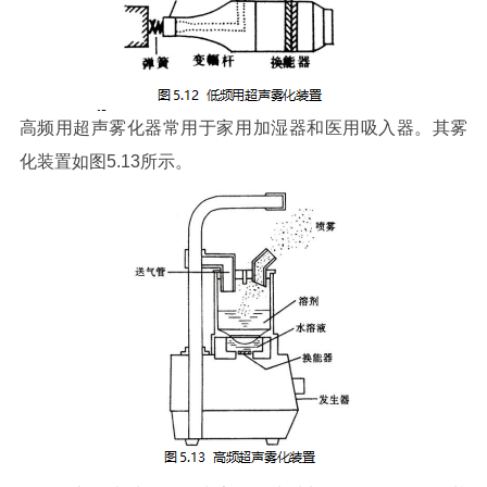
高频用超声雾化器常用于家用加湿器和医用吸入器。其雾
化装置如图5.13所示。