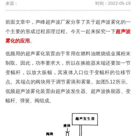
来源：
时间：2022-05-19
前面文章中，声峰超声波厂家分享了关于超声波雾化的一
个主要的形成过程原理过程。今天一起来探究一下
超声波
雾化的应用
。
低频用的超声雾化装置由于常用在燃料油燃烧或金属粉末
制取。因此，功率要求大，所以在换能器末端还要加一节
变幅杆，以放大振幅，其液体入口位于变幅杆的位移节
点。其端点的阀块用于调节雾滴和雾量。如图5.12所示。
低频超声波雾化装置由超声波发生器、超声波换能器、变
幅杆、弹簧、阀组成。