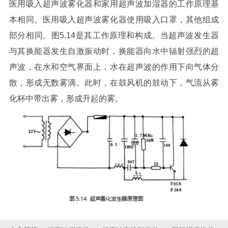
医用吸入超声波雾化器和家用超声波加湿器的工作原理基
本相同。医用吸入超声波雾化器使用吸入口罩，其他组成
部分相同。图5.14是其工作原理和构成。当超声波发生器
与其换能器发生自激振动时，换能器向水中辐射强烈的超
声波，在水和空气界面上，水在超声波的作用下向气体分
散，形成无数雾滴。此时，在鼓风机的鼓动下，气流从雾
化杯中带出雾，形成升起的雾。