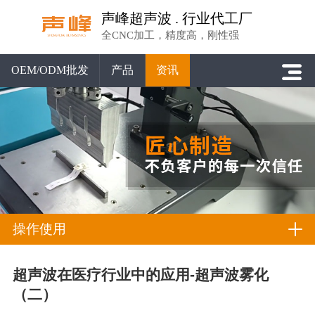
声峰超声波 . 行业代工厂
全CNC加工，精度高，刚性强
OEM/ODM批发
产品
资讯
操作使用
超声波在医疗行业中的应用-超声波雾化
（二）