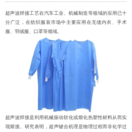
超声波焊接工艺在汽车工业、机械制造等领域的应用已十
分广泛，在纺织服装市场中主要应用在无缝内衣、手术
服、羽绒服、口罩等领域。
超声波焊接是利用机械振动软化或熔化热塑性材料从而实
现熔接。研究表明，超声键合机理是物理过程而非化学过