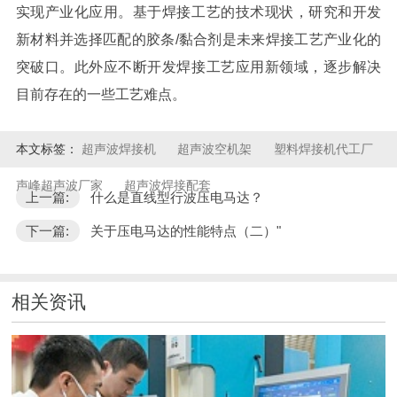
实现产业化应用。基于焊接工艺的技术现状，研究和开发
新材料并选择匹配的胶条/黏合剂是未来焊接工艺产业化的
突破口。此外应不断开发焊接工艺应用新领域，逐步解决
目前存在的一些工艺难点。
本文标签：
超声波焊接机
超声波空机架
塑料焊接机代工厂
声峰超声波厂家
超声波焊接配套
上一篇:
什么是直线型行波压电马达？
下一篇:
关于压电马达的性能特点（二）"
相关资讯