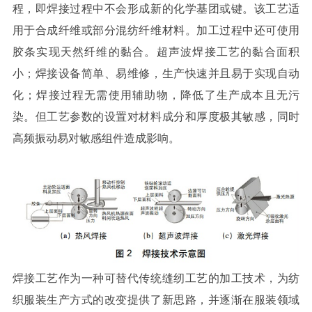
程，即焊接过程中不会形成新的化学基团或键。该工艺适
用于合成纤维或部分混纺纤维材料。加工过程中还可使用
胶条实现天然纤维的黏合。超声波焊接工艺的黏合面积
小；焊接设备简单、易维修，生产快速并且易于实现自动
化；焊接过程无需使用辅助物，降低了生产成本且无污
染。但工艺参数的设置对材料成分和厚度极其敏感，同时
高频振动易对敏感组件造成影响。
焊接工艺作为一种可替代传统缝纫工艺的加工技术，为纺
织服装生产方式的改变提供了新思路，并逐渐在服装领域