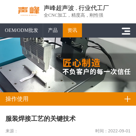
声峰超声波 . 行业代工厂
全CNC加工，精度高，刚性强
OEM/ODM批发
产品
资讯
操作使用
服装焊接工艺的关键技术
来源：
时间：2022-09-01