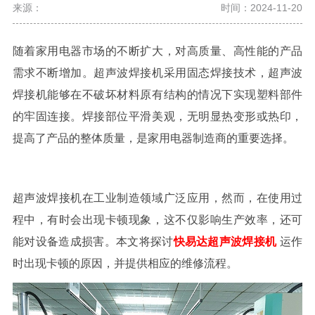
来源：
时间：2024-11-20
随着家用电器市场的不断扩大，对高质量、高性能的产品
需求不断增加。超声波焊接机采用固态焊接技术，超声波
焊接机能够在不破坏材料原有结构的情况下实现塑料部件
的牢固连接。焊接部位平滑美观，无明显热变形或热印，
提高了产品的整体质量，是家用电器制造商的重要选择。
超声波焊接机在工业制造领域广泛应用，然而，在使用过
程中，有时会出现卡顿现象，这不仅影响生产效率，还可
能对设备造成损害。本文将探讨
快易达超声波焊接机
运作
时出现卡顿的原因
，并提供相应的维修流程。