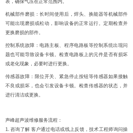
表，确保气压在正常范围内。
机械部件磨损：长时间使用后，焊头、换能器等机械部件
可能出现磨损或松动，影响设备的正常运行。定期检查并
更换磨损的部件。
控制系统故障：电路主板、程序电路板等控制系统出现问
题也可能导致设备卡顿。检查电路板上的元件是否有损坏
或老化现象，必要时进行更换。
传感器故障：限位开关、紧急停止按钮等传感器如果接触
不良或损坏，也会引发设备卡顿。检查传感器的状态，并
进行清洁或更换。
声峰超声波维修服务流程：
1. 咨询了解 客户通过电话或线上反馈，技术工程师
询问操