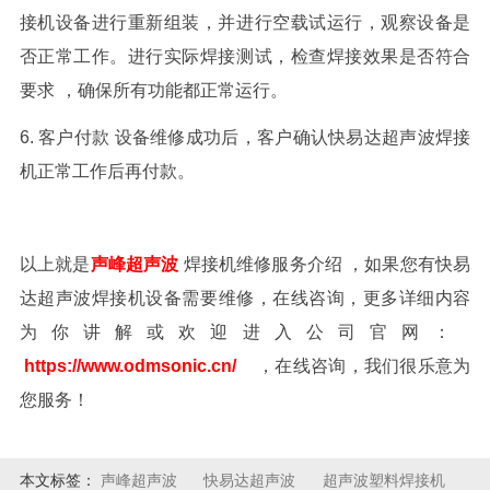
接机
设备进行重新组装，并进行空载试运行，观察设备是
否正常工作。进行实际焊接测试，检查焊接效果是否符合
要求
，确保所有功能都正常运行。
6. 客户付款 设备维修成功后，客户确认
快易达
超声波焊接
机
正常工作后再付款。
以上就是
声峰超声波
焊接机维修服务介绍
，如果您有快易
达
超声波焊接机
设备需要维修，在线咨询，更多详细内容
为你讲解或欢迎进入公司官网：
https://www.odmsonic.cn/
，在线咨询，我们很乐意为
您服务！
本文标签：
声峰超声波
快易达超声波
超声波塑料焊接机