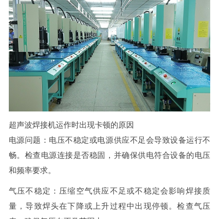
超声波焊接机运作时出现卡顿的原因
电源问题：电压不稳定或电源供应不足会导致设备运行不
畅。检查电源连接是否稳固，并确保供电符合设备的电压
和频率要求。
气压不稳定：压缩空气供应不足或不稳定会影响焊接质
量，导致焊头在下降或上升过程中出现停顿。检查气压