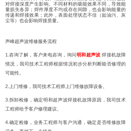
对焊接深度产生影响。不同材料的吸能效果不同，导致能
量损失各异；焊件厚度不均或存在间隙，也会影响能量的
传递和焊接效果；此外，表面处理状态不佳（如油污、灰
尘等）也会影响焊接质量。
声峰超声波维修服务流程
1.咨询了解，客户来电咨询，询问
明和超声波
焊接机故障
情况，我司技术工程师根据情况初步分析判断能否修理的
可能性。
2.上门维修，我司技术工程师上门维修故障设备。
3.拆卸检修，确定
明和超声波
焊接机故障原因，我司技术
工程师给予客户修理建议。
4.确定检修，业务工程师与客户沟通，确定是否维修故障