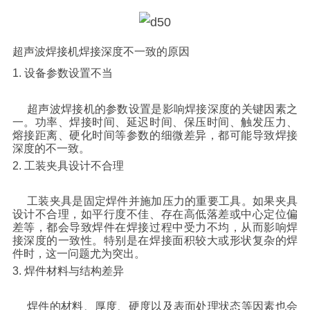
超声波焊接机焊接深度不一致的原因
1. 设备参数设置不当
超声波焊接机的参数设置是影响焊接深度的关键因素之
一。功率、焊接时间、延迟时间、保压时间、触发压力、
熔接距离、硬化时间等参数的细微差异，都可能导致焊接
深度的不一致。
2. 工装夹具设计不合理
工装夹具是固定焊件并施加压力的重要工具。如果夹具
设计不合理，如平行度不佳、存在高低落差或中心定位偏
差等，都会导致焊件在焊接过程中受力不均，从而影响焊
接深度的一致性。特别是在焊接面积较大或形状复杂的焊
件时，这一问题尤为突出。
3. 焊件材料与结构差异
焊件的材料、厚度、硬度以及表面处理状态等因素也会