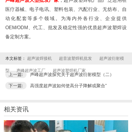
声峰超声波大型批发厂家
，超声波塑焊机产品广泛运用在
医疗器械、电子电讯、塑料包装、汽配行业、无纺布、自
动化配套等多个领域。为海内外各行业、企业提供
OEM/ODM、代工、批发及稳定性强的优质超声波塑焊设
备定制方案。
本文标签：
超声波焊接机
超音波塑焊机批发
超声波衍射模
型
声峰超声波工厂
超声波塑焊机厂家
上一篇:
声峰超声波探究关于超声波衍射模型（二）
下一篇:
高强度超声波如何使高分子降解或聚合"
相关资讯