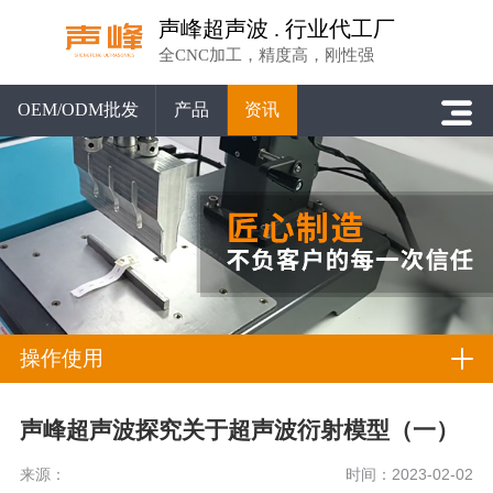
声峰超声波 . 行业代工厂
全CNC加工，精度高，刚性强
OEM/ODM批发
产品
资讯
操作使用
声峰超声波探究关于超声波衍射模型（一）
来源：
时间：2023-02-02