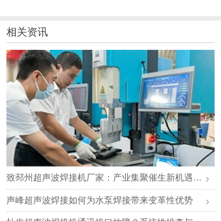
相关资讯
致邳州超声波焊接机厂家：产业集聚催生新机遇，声峰源头工厂邀您抱团发展
声峰超声波焊接如何为水泵焊接带来变革性优势