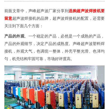
前面文章中，声峰超声波厂家分享到
选购超声波焊接机要
留意
超声波焊接机的品牌，超声波焊接机的配置，还需要
关注到下面几个方面：
产品的外观
。一个稳定的产品，必然是一个成熟的产品，
产品的外观细节，决定产品的成熟度。声峰超声波塑料焊
接机，外观大气，色调统一整体，外壳平整光滑、色泽均
匀，机壳结构牢固可靠，市场好评度高。