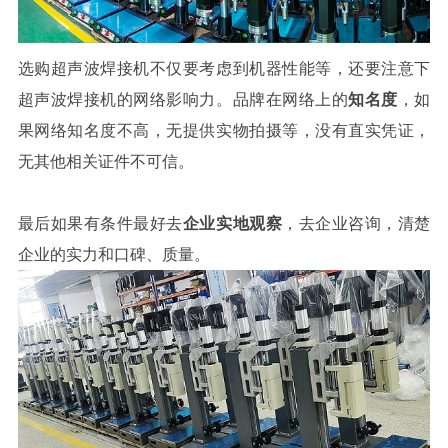
选购超声波焊接机不仅要考虑到机器性能等，还要注意下
超声波焊接机的网络影响力。品牌在网络上的
知名度
，如
果网络知名度不高，无提供实物拍摄等，没有直实凭证，
无其他相关证件不可信。
最后如果有条件最好去
企业实地观察
，去企业咨询，清楚
企业的实力和口碑、质量。