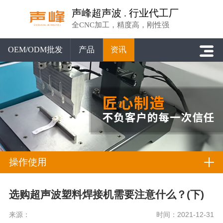
声峰超声波 . 行业代工厂
全CNC加工，精度高，刚性强
OEM/ODM批发
产品
资讯
操作使用
选购超声波塑料焊接机需要注意什么？(下)
来源：
时间：2021-12-31